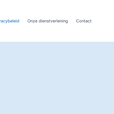
vacybeleid
Onze dienstverlening
Contact